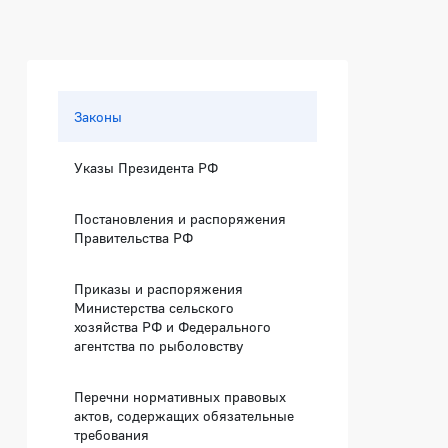
Боковая панель
Законы
Указы Президента РФ
Постановления и распоряжения
Правительства РФ
Приказы и распоряжения
Министерства сельского
хозяйства РФ и Федерального
агентства по рыболовству
Перечни нормативных правовых
актов, содержащих обязательные
требования