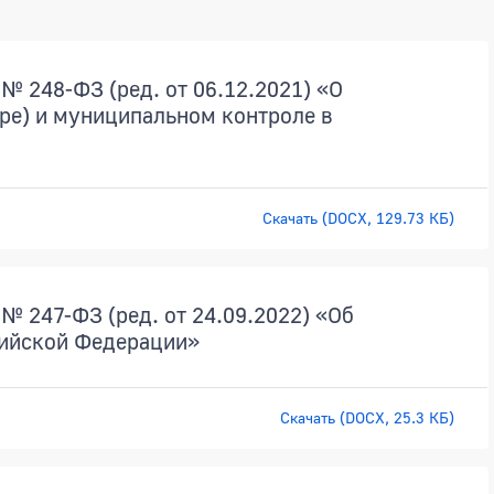
№ 248-ФЗ (ред. от 06.12.2021) «О
ре) и муниципальном контроле в
Скачать (DOCX, 129.73 КБ)
№ 247-ФЗ (ред. от 24.09.2022) «Об
сийской Федерации»
Скачать (DOCX, 25.3 КБ)