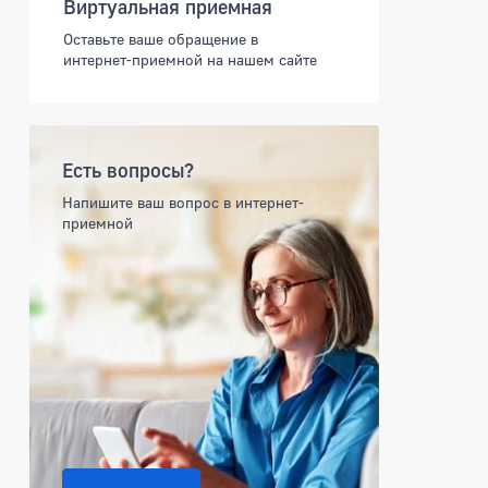
Виртуальная приемная
Оставьте ваше обращение в
интернет-приемной на нашем сайте
Есть вопросы?
Напишите ваш вопрос в интернет-
приемной