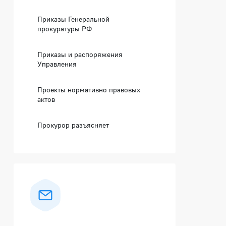
Приказы Генеральной
прокуратуры РФ
Приказы и распоряжения
Управления
Проекты нормативно правовых
актов
Прокурор разъясняет