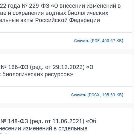
22 года № 229-ФЗ «О внесении изменений в
ве и сохранения водных биологических
тельные акты Российской Федерации
Скачать (PDF, 400.67 КБ)
№ 166-ФЗ (ред. от 29.12.2022) «О
 биологических ресурсов»
Скачать (DOCX, 105.63 КБ)
№ 148-ФЗ (ред. от 11.06.2021) «Об
внесении изменений в отдельные