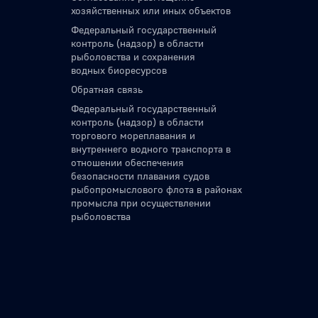
хозяйственных или иных объектов
Федеральный государственный
контроль (надзор) в области
рыболовства и сохранения
водных биоресурсов
Обратная связь
Федеральный государственный
контроль (надзор) в области
торгового мореплавания и
внутреннего водного транспорта в
отношении обеспечения
безопасности плавания судов
рыбопромыслового флота в районах
промысла при осуществлении
рыболовства