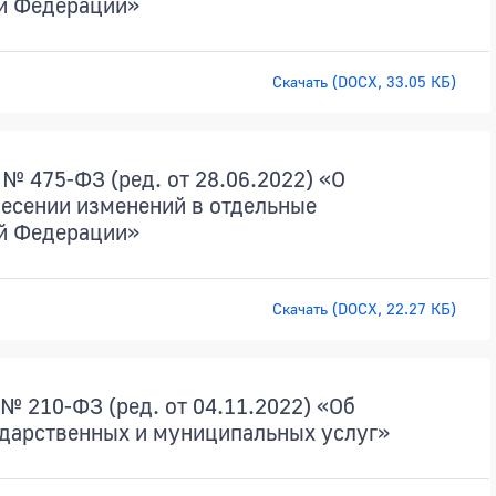
й Федерации»
Скачать (DOCX, 33.05 КБ)
№ 475-ФЗ (ред. от 28.06.2022) «О
есении изменений в отдельные
й Федерации»
Скачать (DOCX, 22.27 КБ)
№ 210-ФЗ (ред. от 04.11.2022) «Об
ударственных и муниципальных услуг»