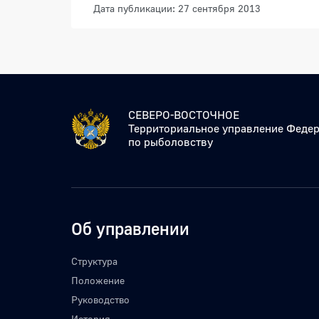
Дата публикации: 27 сентября 2013
СЕВЕРО-ВОСТОЧНОЕ
Территориальное управление Федер
по рыболовству
Об управлении
Структура
Положение
Руководство
История