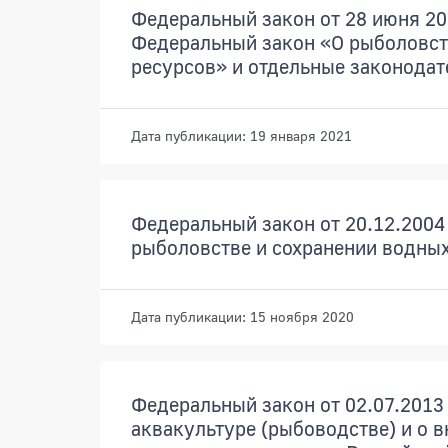
Федеральный закон от 28 июня 20
Федеральный закон «О рыболовст
ресурсов» и отдельные законода
Дата публикации: 19 января 2021
Федеральный закон от 20.12.2004 
рыболовстве и сохранении водных
Дата публикации: 15 ноября 2020
Федеральный закон от 02.07.2013 
аквакультуре (рыбоводстве) и о 