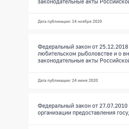
законодательные акты Российско
Дата публикации: 14 ноября 2020
Федеральный закон от 25.12.2018 
любительском рыболовстве и о вн
законодательные акты Российско
Дата публикации: 24 июня 2020
Федеральный закон от 27.07.2010 
организации предоставления гос