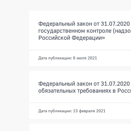
Документы
Федеральный закон от 31.07.2020 
государственном контроле (надзо
Российской Федерации»
Дата публикации: 6 июля 2021
Федеральный закон от 31.07.2020 
обязательных требованиях в Рос
Дата публикации: 13 февраля 2021