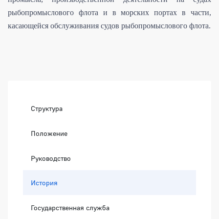
рыбопромыслового флота и в морских портах в части,
касающейся обслуживания судов рыбопромыслового флота.
Боковая панель
Структура
Положение
Руководство
История
Государственная служба