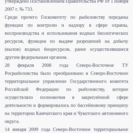
утверждено Постановлением Правительства РФ от 1 ноября
2007 г. № 733.
Среди прочего Госкомитету по рыболовству переданы
функции по контролю и надзору в сфере охраны,
воспроизводства и использования водных биологических
ресурсов, функции по выдаче разрешений на добычу
(вылов) водных биоресурсов, ранее осуществлявшиеся
другим федеральным органом.
28 февраля 2008 года Северо-Восточное ТУ
Росрыболовства было преобразовано в Северо-Восточное
территориальное управление Государственного комитета
Российской Федерации по рыболовству, которое
осуществляло полномочия в закреплённой сфере
деятельности и формировалось по бассейновому принципу
на территории Камчатского края и Чукотского автономного
округа.
14 января 2009 года Северо-Восточное территориальное