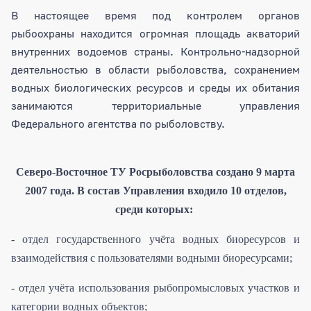
В настоящее время под контролем органов
рыбоохраны находится огромная площадь акваторий
внутренних водоемов страны. Контрольно-надзорной
деятельностью в области рыболовства, сохранением
водных биологических ресурсов и среды их обитания
занимаются территориальные управления
Федерального агентства по рыболовству.
Северо-Восточное ТУ Росрыболовства создано 9 марта
2007 года. В состав Управления входило 10 отделов,
среди которых:
- отдел государственного учёта водных биоресурсов и
взаимодействия с пользователями водными биоресурсами;
- отдел учёта использования рыбопромысловых участков и
категории водных объектов;