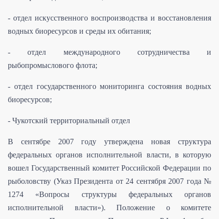
- отдел искусственного воспроизводства и восстановления
водных биоресурсов и среды их обитания;
- отдел международного сотрудничества и
рыбопромыслового флота;
- отдел государственного мониторинга состояния водных
биоресурсов;
- Чукотский территориальный отдел
В сентябре 2007 году утверждена новая структура
федеральных органов исполнительной власти, в которую
вошел Государственный комитет Российской Федерации по
рыболовству (Указ Президента от 24 сентября 2007 года №
1274 «Вопросы структуры федеральных органов
исполнительной власти»). Положение о комитете