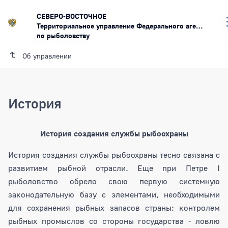
СЕВЕРО-ВОСТОЧНОЕ
Территориальное управление Федерального агентства
по рыболовству
Об управлении
История
История создания службы рыбоохраны
История создания службы рыбоохраны тесно связана с
развитием рыбной отрасли. Еще при Петре I
рыболовство обрело свою первую системную
законодательную базу с элементами, необходимыми
для сохранения рыбных запасов страны: контролем
рыбных промыслов со стороны государства - ловлю