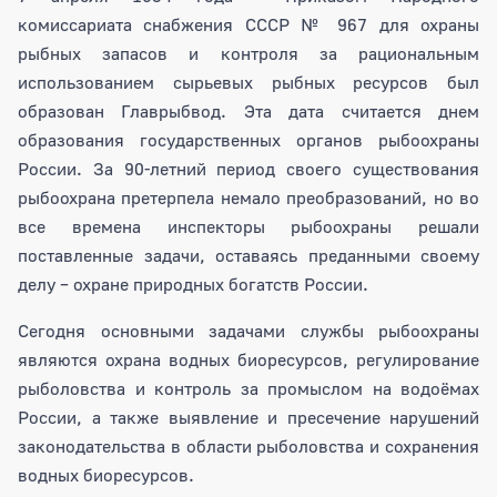
комиссариата снабжения СССР № 967 для охраны
рыбных запасов и контроля за рациональным
использованием сырьевых рыбных ресурсов был
образован Главрыбвод. Эта дата считается днем
образования государственных органов рыбоохраны
России. За 90-летний период своего существования
рыбоохрана претерпела немало преобразований, но во
все времена инспекторы рыбоохраны решали
поставленные задачи, оставаясь преданными своему
делу – охране природных богатств России.
Сегодня основными задачами службы рыбоохраны
являются охрана водных биоресурсов, регулирование
рыболовства и контроль за промыслом на водоёмах
России, а также выявление и пресечение нарушений
законодательства в области рыболовства и сохранения
водных биоресурсов.