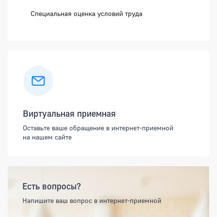
Специальная оценка условий труда
Виртуальная приемная
Оставьте ваше обращение в интернет-приемной
на нашем сайте
Есть вопросы?
Напишите ваш вопрос в интернет-приемной