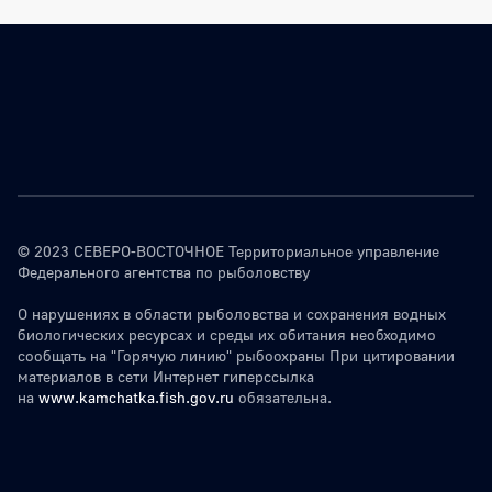
© 2023 СЕВЕРО-ВОСТОЧНОЕ Территориальное управление
Федерального агентства по рыболовству
О нарушениях в области рыболовства и сохранения водных
биологических ресурсах и среды их обитания необходимо
сообщать на "Горячую линию" рыбоохраны При цитировании
материалов в сети Интернет гиперссылка
на
www.kamchatka.fish.gov.ru
обязательна.