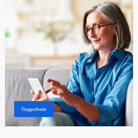
Подробнее