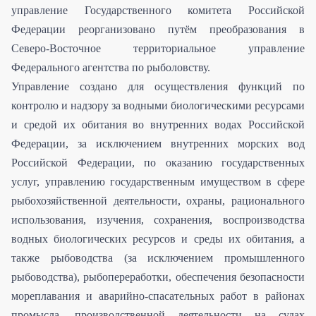
управление Государственного комитета Российской
Федерации реорганизовано путём преобразования в
Северо-Восточное территориальное управление
Федерального агентства по рыболовству.
Управление создано для осуществления функций по
контролю и надзору за водными биологическими ресурсами
и средой их обитания во внутренних водах Российской
Федерации, за исключением внутренних морских вод
Российской Федерации, по оказанию государственных
услуг, управлению государственным имуществом в сфере
рыбохозяйственной деятельности, охраны, рационального
использования, изучения, сохранения, воспроизводства
водных биологических ресурсов и среды их обитания, а
также рыбоводства (за исключением промышленного
рыбоводства), рыбопереработки, обеспечения безопасности
мореплавания и аварийно-спасательных работ в районах
промысла, производственной деятельности на судах