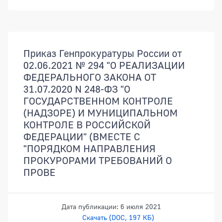
Показ
Документы
Приказ Генпрокуратуры России от
02.06.2021 № 294 "О РЕАЛИЗАЦИИ
ФЕДЕРАЛЬНОГО ЗАКОНА ОТ
31.07.2020 N 248-ФЗ "О
ГОСУДАРСТВЕННОМ КОНТРОЛЕ
(НАДЗОРЕ) И МУНИЦИПАЛЬНОМ
КОНТРОЛЕ В РОССИЙСКОЙ
ФЕДЕРАЦИИ" (ВМЕСТЕ С
"ПОРЯДКОМ НАПРАВЛЕНИЯ
ПРОКУРОРАМИ ТРЕБОВАНИЙ О
ПРОВЕ
Дата публикации: 6 июля 2021
Скачать (DOC, 197 КБ)