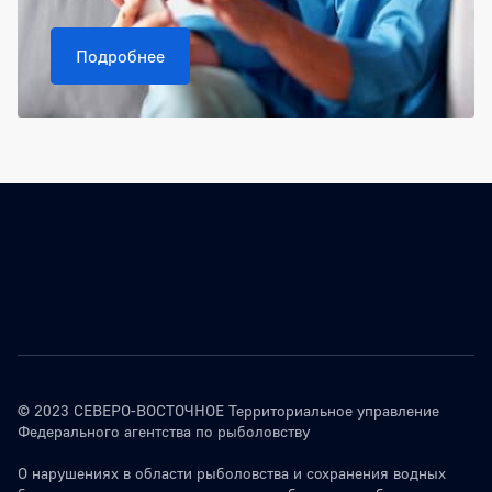
Подробнее
© 2023 СЕВЕРО-ВОСТОЧНОЕ Территориальное управление
Федерального агентства по рыболовству
О нарушениях в области рыболовства и сохранения водных