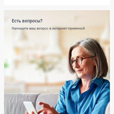
Есть вопросы?
Напишите ваш вопрос в интернет-приемной