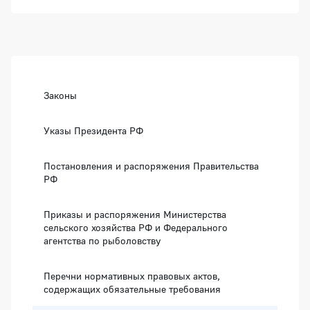
Боковая панель
Законы
Указы Президента РФ
Постановления и распоряжения Правительства
РФ
Приказы и распоряжения Министерства
сельского хозяйства РФ и Федерального
агентства по рыболовству
Перечни нормативных правовых актов,
содержащих обязательные требования