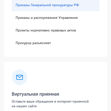
Приказы Генеральной прокуратуры РФ
Приказы и распоряжения Управления
Проекты нормативно правовых актов
Прокурор разъясняет
Виртуальная приемная
Оставьте ваше обращение в интернет-приемной
на нашем сайте