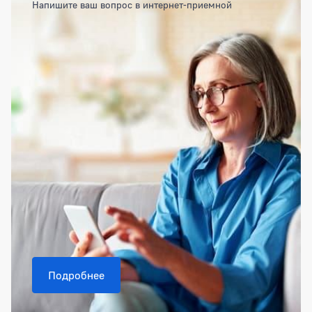
Напишите ваш вопрос в интернет-приемной
Подробнее