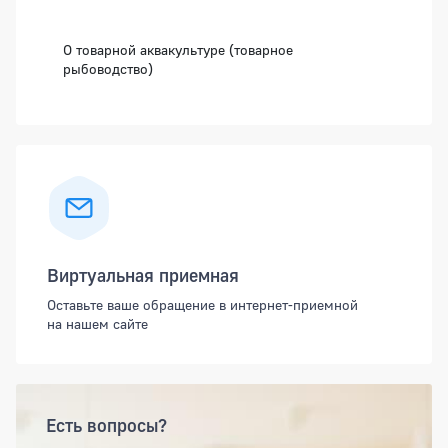
Боковая панель
О товарной аквакультуре (товарное
рыбоводство)
Виртуальная приемная
Оставьте ваше обращение в интернет-приемной
на нашем сайте
Есть вопросы?