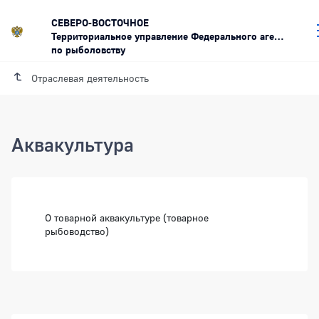
СЕВЕРО-ВОСТОЧНОЕ
Территориальное управление Федерального агентства
по рыболовству
Отраслевая деятельность
Аквакультура
О товарной аквакультуре (товарное
рыбоводство)