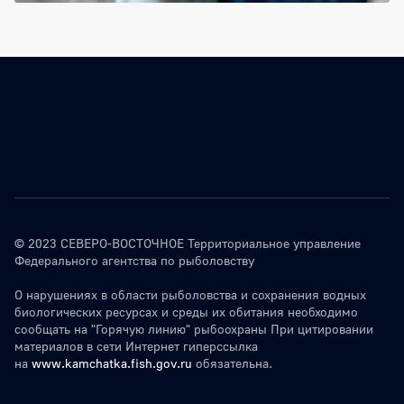
© 2023 СЕВЕРО-ВОСТОЧНОЕ Территориальное управление
Федерального агентства по рыболовству
О нарушениях в области рыболовства и сохранения водных
биологических ресурсах и среды их обитания необходимо
сообщать на "Горячую линию" рыбоохраны При цитировании
материалов в сети Интернет гиперссылка
на
www.kamchatka.fish.gov.ru
обязательна.