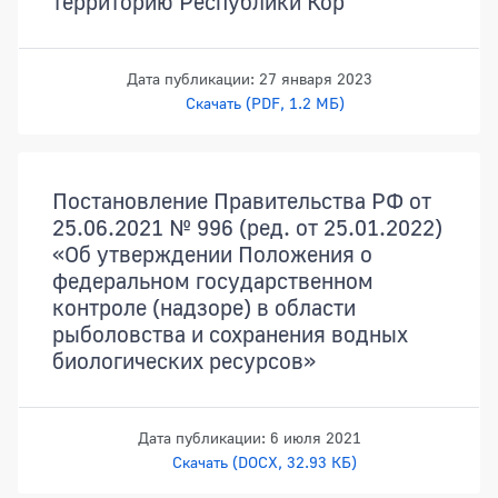
территорию Республики Кор
Дата публикации: 27 января 2023
Скачать (PDF, 1.2 МБ)
Постановление Правительства РФ от
25.06.2021 № 996 (ред. от 25.01.2022)
«Об утверждении Положения о
федеральном государственном
контроле (надзоре) в области
рыболовства и сохранения водных
биологических ресурсов»
Дата публикации: 6 июля 2021
Скачать (DOCX, 32.93 КБ)