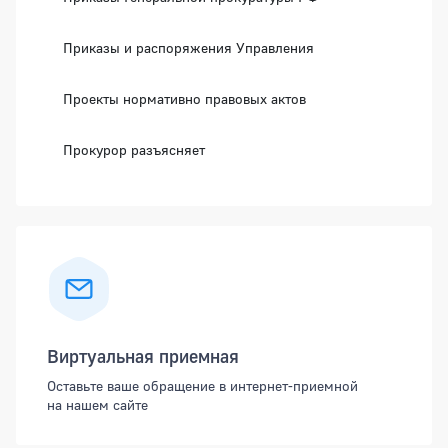
Приказы и распоряжения Управления
Проекты нормативно правовых актов
Прокурор разъясняет
Виртуальная приемная
Оставьте ваше обращение в интернет-приемной
на нашем сайте