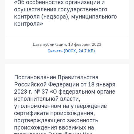
«Об особенностях организации и
осуществления государственного
контроля (надзора), муниципального
контроля»
Дата публикации: 13 февраля 2023
Скачать (DOCX, 24.7 КБ)
Постановление Правительства
Российской Федерации от 18 января
2023 г. № 37 «О федеральном органе
исполнительной власти,
уполномоченном на утверждение
сертификата происхождения,
подтверждающего законность
происхождения ввозимых на