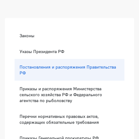
Боковая панель
Законы
Указы Президента РФ
Постановления и распоряжения Правительства
РФ
Приказы и распоряжения Министерства
сельского хозяйства РФ и Федерального
агентства по рыболовству
Перечни нормативных правовых актов,
содержащих обязательные требования
Приказы Генеральной прокуратуры РФ