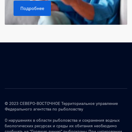
Подробнее
© 2023 СЕВЕРО-ВОСТОЧНОЕ Территориальное управление
Федерального агентства по рыболовству
О нарушениях в области рыболовства и сохранения водных
биологических ресурсах и среды их обитания необходимо
сообщать на "Горячую линию" рыбоохраны При цитировании