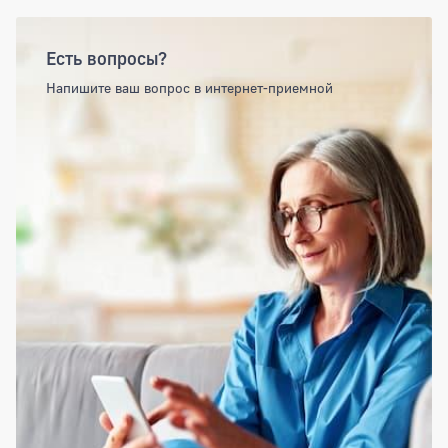
Есть вопросы?
Напишите ваш вопрос в интернет-приемной