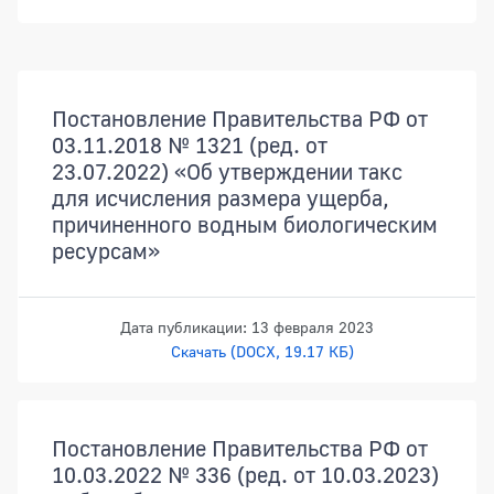
Показ
Документы
Постановление Правительства РФ от
03.11.2018 № 1321 (ред. от
23.07.2022) «Об утверждении такс
для исчисления размера ущерба,
причиненного водным биологическим
ресурсам»
Дата публикации: 13 февраля 2023
Скачать (DOCX, 19.17 КБ)
Постановление Правительства РФ от
10.03.2022 № 336 (ред. от 10.03.2023)