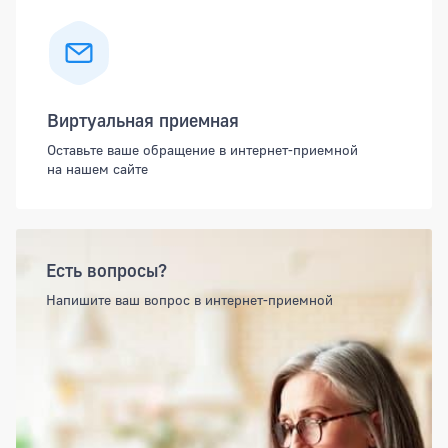
Виртуальная приемная
Оставьте ваше обращение в интернет-приемной
на нашем сайте
Есть вопросы?
Напишите ваш вопрос в интернет-приемной