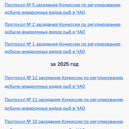
Протокол № 5 заседания Комиссии по регулированию
добычи анадромных видов рыб в ЧАО
Протокол № 2 заседания Комиссии по регулированию
добычи анадромных видов рыб в ЧАО
Протокол № 1 заседания Комиссии по регулированию
добычи анадромных видов рыб в ЧАО
за 2025 год
Протокол № 12 заседания Комиссии по регулированию
добычи анадромных видов рыб в ЧАО
Протокол № 11 заседания Комиссии по регулированию
добычи анадромных видов рыб в ЧАО
Протокол № 10 заседания Комиссии по регулированию