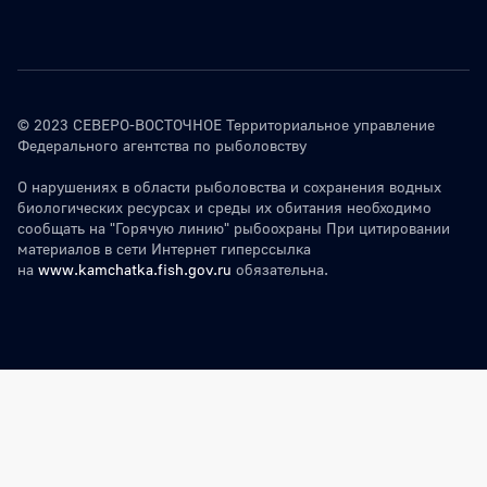
© 2023 СЕВЕРО-ВОСТОЧНОЕ Территориальное управление
Федерального агентства по рыболовству
О нарушениях в области рыболовства и сохранения водных
биологических ресурсах и среды их обитания необходимо
сообщать на "Горячую линию" рыбоохраны При цитировании
материалов в сети Интернет гиперссылка
на
www.kamchatka.fish.gov.ru
обязательна.