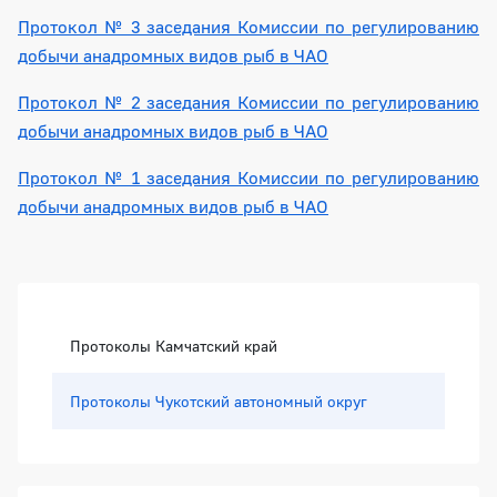
Протокол № 3 заседания Комиссии по регулированию
добычи анадромных видов рыб в ЧАО
Протокол № 2 заседания Комиссии по регулированию
добычи анадромных видов рыб в ЧАО
Протокол № 1 заседания Комиссии по регулированию
добычи анадромных видов рыб в ЧАО
Боковая панель
Протоколы Камчатский край
Протоколы Чукотский автономный округ