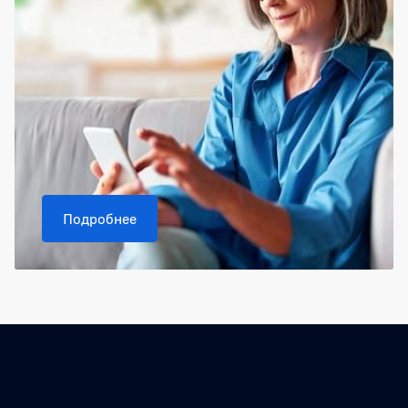
Подробнее