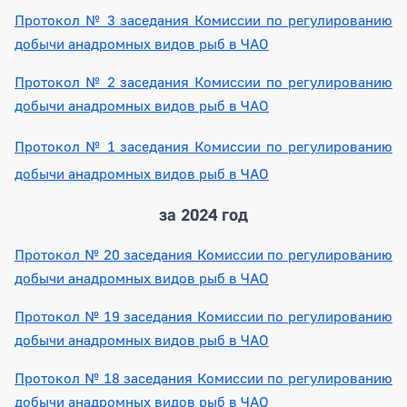
Протокол № 3 заседания Комиссии по регулированию
добычи анадромных видов рыб в ЧАО
Протокол № 2 заседания Комиссии по регулированию
добычи анадромных видов рыб в ЧАО
Протокол № 1 заседания Комиссии по регулированию
добычи анадромных видов рыб в ЧАО
за 2024 год
Протокол № 20 заседания Комиссии по регулированию
добычи анадромных видов рыб в ЧАО
Протокол № 19 заседания Комиссии по регулированию
добычи анадромных видов рыб в ЧАО
Протокол № 18 заседания Комиссии по регулированию
добычи анадромных видов рыб в ЧАО