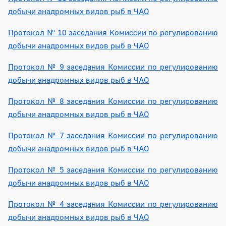
добычи анадромных видов рыб в ЧАО
Протокол № 10 заседания Комиссии по регулированию
добычи анадромных видов рыб в ЧАО
Протокол № 9 заседания Комиссии по регулированию
добычи анадромных видов рыб в ЧАО
Протокол № 8 заседания Комиссии по регулированию
добычи анадромных видов рыб в ЧАО
Протокол № 7 заседания Комиссии по регулированию
добычи анадромных видов рыб в ЧАО
Протокол № 5 заседания Комиссии по регулированию
добычи анадромных видов рыб в ЧАО
Протокол № 4 заседания Комиссии по регулированию
добычи анадромных видов рыб в ЧАО