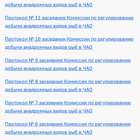
добычи анадромных видов рыб в ЧАО
Протокол № 11 заседания Комиссии по регулированию
добычи анадромных видов рыб в ЧАО
Протокол № 10 заседания Комиссии по регулированию
добычи анадромных видов рыб в ЧАО
Протокол № 9 заседания Комиссии по регулированию
добычи анадромных видов рыб в ЧАО
Протокол № 8 заседания Комиссии по регулированию
добычи анадромных видов рыб в ЧАО
Протокол № 7 заседания Комиссии по регулированию
добычи анадромных видов рыб в ЧАО
Протокол № 6 заседания Комиссии по регулированию
добычи анадромных видов рыб в ЧАО