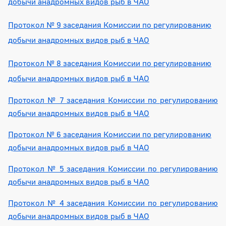
добычи анадромных видов рыб в ЧАО
Протокол № 9 заседания Комиссии по регулированию
добычи анадромных видов рыб в ЧАО
Протокол № 8 заседания Комиссии по регулированию
добычи анадромных видов рыб в ЧАО
Протокол № 7 заседания Комиссии по регулированию
добычи анадромных видов рыб в ЧАО
Протокол № 6
заседания Комиссии по регулированию
добычи анадромных видов рыб в ЧАО
Протокол № 5
заседания Комиссии по регулированию
добычи анадромных видов рыб в ЧАО
Протокол № 4 заседания Комиссии по регулированию
добычи анадромных видов рыб в ЧАО