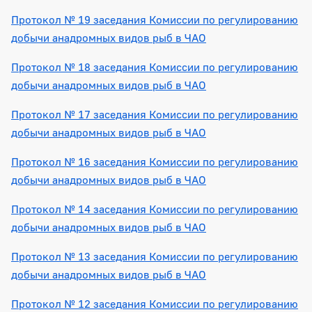
Протокол № 19 заседания Комиссии по регулированию
добычи анадромных видов рыб в ЧАО
Протокол № 18 заседания Комиссии по регулированию
добычи анадромных видов рыб в ЧАО
Протокол № 17 заседания Комиссии по регулированию
добычи анадромных видов рыб в ЧАО
Протокол № 16 заседания Комиссии по регулированию
добычи анадромных видов рыб в ЧАО
Протокол № 14 заседания Комиссии по регулированию
добычи анадромных видов рыб в ЧАО
Протокол № 13 заседания Комиссии по регулированию
добычи анадромных видов рыб в ЧАО
Протокол № 12 заседания Комиссии по регулированию