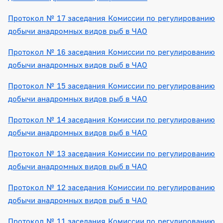
Протокол № 17 заседания Комиссии по регулированию
добычи анадромных видов рыб в ЧАО
Протокол № 16 заседания Комиссии по регулированию
добычи анадромных видов рыб в ЧАО
Протокол № 15 заседания Комиссии по регулированию
добычи анадромных видов рыб в ЧАО
Протокол № 14 заседания Комиссии по регулированию
добычи анадромных видов рыб в ЧАО
Протокол № 13 заседания Комиссии по регулированию
добычи анадромных видов рыб в ЧАО
Протокол № 12 заседания Комиссии по регулированию
добычи анадромных видов рыб в ЧАО
Протокол № 11 заседания Комиссии по регулированию