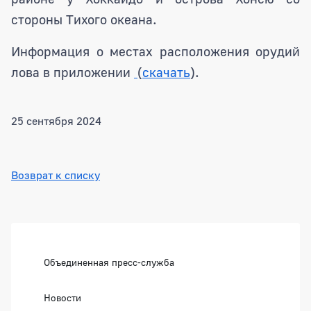
стороны Тихого океана.
Информация о местах расположения орудий
лова в приложении
(
скачать
).
25 сентября 2024
Возврат к списку
Боковая панель
Объединенная пресс-служба
Новости