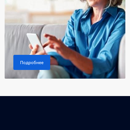
Подробнее