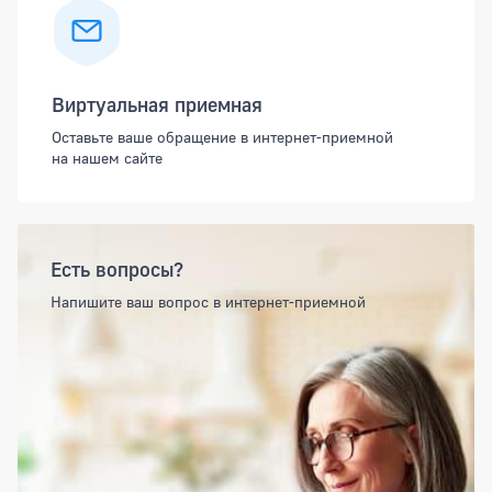
Виртуальная приемная
Оставьте ваше обращение в интернет-приемной
на нашем сайте
Есть вопросы?
Напишите ваш вопрос в интернет-приемной