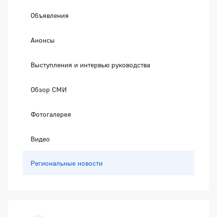
Объявления
Анонсы
Выступления и интервью руководства
Обзор СМИ
Фотогалерея
Видео
Региональные новости