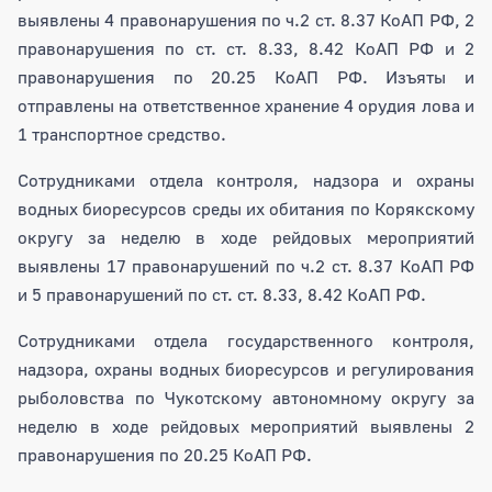
выявлены 4 правонарушения по ч.2 ст. 8.37 КоАП РФ, 2
правонарушения по ст. ст. 8.33, 8.42 КоАП РФ и 2
правонарушения по 20.25 КоАП РФ. Изъяты и
отправлены на ответственное хранение 4 орудия лова и
1 транспортное средство.
Сотрудниками отдела контроля, надзора и охраны
водных биоресурсов среды их обитания по Корякскому
округу за неделю в ходе рейдовых мероприятий
выявлены 17 правонарушений по ч.2 ст. 8.37 КоАП РФ
и 5 правонарушений по ст. ст. 8.33, 8.42 КоАП РФ.
Сотрудниками отдела государственного контроля,
надзора, охраны водных биоресурсов и регулирования
рыболовства по Чукотскому автономному округу за
неделю в ходе рейдовых мероприятий выявлены 2
правонарушения по 20.25 КоАП РФ.