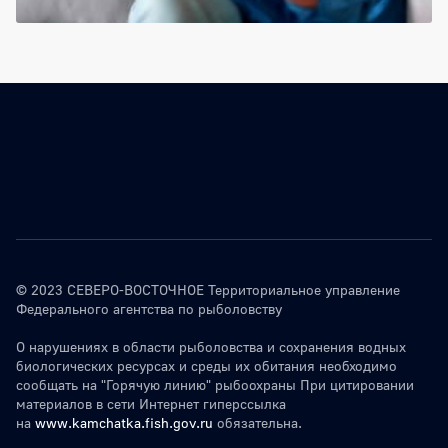
© 2023 СЕВЕРО-ВОСТОЧНОЕ Территориальное управление
Федерального агентства по рыболовству
О нарушениях в области рыболовства и сохранения водных
биологических ресурсах и среды их обитания необходимо
сообщать на "Горячую линию" рыбоохраны При цитировании
материалов в сети Интернет гиперссылка
на
www.kamchatka.fish.gov.ru
обязательна.