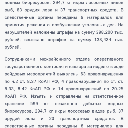
водных биоресурсов, 294,7 кг икры лососевых видов
рыб, 63 орудия лова и 37 транспортных средств. В
следственные органы переданы 9 материалов для
принятия решения о возбуждении уголовных дел. На
нарушителей наложены штрафы на сумму 398,200 тыс.
рублей, взыскано штрафов на сумму 133,434 тыс.
рублей.
Сотрудниками межрайонного отдела оперативного
государственного контроля и надзора за неделю в ходе
рейдовых мероприятий выявлены 63 правонарушения
по ч.2 ст. 8.37 КоАП РФ, 4 правонарушения по ст. ст.
8.33, 8.42 КоАП РФ и 14 правонарушений по 20.25
КоАП РФ. Изъяты и отправлены на ответственное
хранение 599 кг незаконно добытых водных
биоресурсов, 294,7 кг икры лососевых видов рыб, 37
орудий лова и 23 транспортных средства. В
следственные органы переданы 8 материалов для