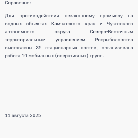
Справочно:
Для противодействия незаконному промыслу на
водных объектах Камчатского края и Чукотского
автономного округа Северо-Восточным
территориальным управлением Росрыболовства
выставлены 35 стационарных постов, организована
работа 10 мобильных (оперативных) групп.
11 августа 2025