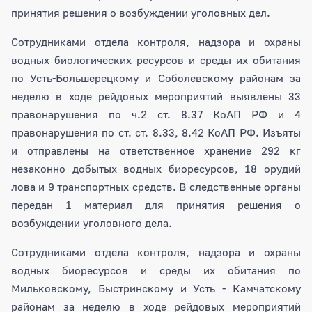
принятия решения о возбуждении уголовных дел.
Сотрудниками отдела контроля, надзора и охраны
водных биологических ресурсов и среды их обитания
по Усть-Большерецкому и Соболевскому районам за
неделю в ходе рейдовых мероприятий выявлены 33
правонарушения по ч.2 ст. 8.37 КоАП РФ и 4
правонарушения по ст. ст. 8.33, 8.42 КоАП РФ. Изъяты
и отправлены на ответственное хранение 292 кг
незаконно добытых водных биоресурсов, 18 орудий
лова и 9 транспортных средств. В следственные органы
передан 1 материал для принятия решения о
возбуждении уголовного дела.
Сотрудниками отдела контроля, надзора и охраны
водных биоресурсов и среды их обитания по
Мильковскому, Быстринскому и Усть - Камчатскому
районам за неделю в ходе рейдовых мероприятий