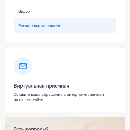
Видео
Региональные новости
Виртуальная приемная
Оставьте ваше обращение в интернет-приемной
на нашем сайте
Есть вопросы?