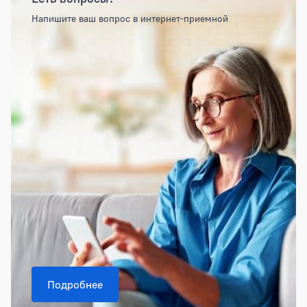
Напишите ваш вопрос в интернет-приемной
Подробнее