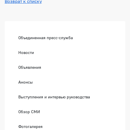
Возврат к списку
Боковая панель
Объединенная пресс-служба
Новости
Объявления
Анонсы
Выступления и интервью руководства
Обзор СМИ
Фотогалерея